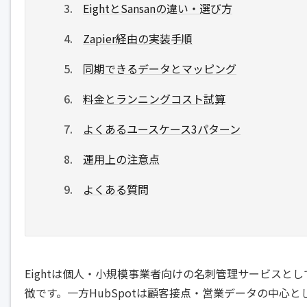
EightとSansanの違い・選び方
Zapier経由の実装手順
同期できるデータとマッピング
料金とランニングコスト試算
よくあるユースケース3パターン
運用上の注意点
よくある質問
Eightは個人・小規模事業者向けの名刺管理サービスと
徴です。一方HubSpotは顧客接点・営業データの中心