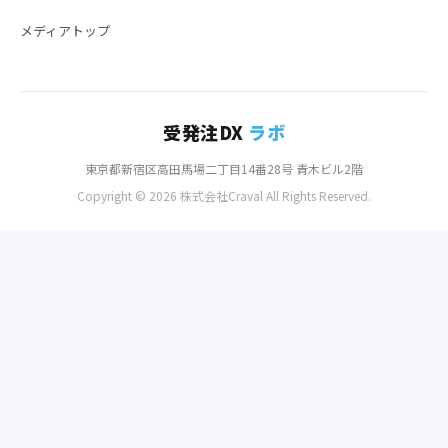
メディアトップ
受発注DX
ラボ
東京都新宿区高田馬場二丁目14番28号 青木ビル2階
Copyright © 2026 株式会社Craval All Rights Reserved.