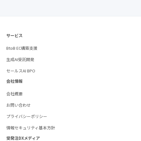
サービス
BtoB EC構築支援
生成AI受託開発
セールスAI BPO
会社情報
会社概要
お問い合わせ
プライバシーポリシー
情報セキュリティ基本方針
受発注DXメディア