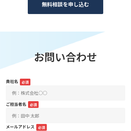
無料相談を申し込む
お問い合わせ
貴社名
必須
ご担当者名
必須
メールアドレス
必須