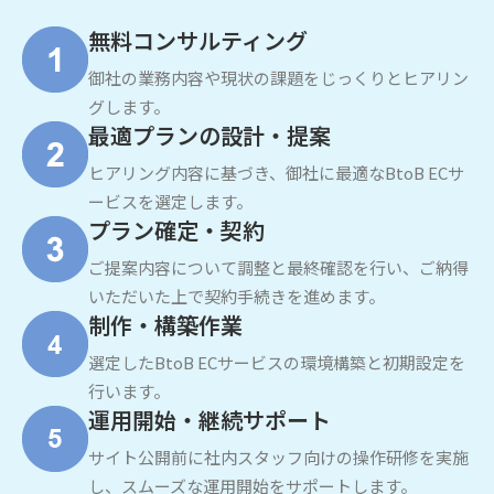
無料コンサルティング
御社の業務内容や現状の課題をじっくりとヒアリン
グします。
最適プランの設計・提案
ヒアリング内容に基づき、御社に最適なBtoB ECサ
ービスを選定します。
プラン確定・契約
ご提案内容について調整と最終確認を行い、ご納得
いただいた上で契約手続きを進めます。
制作・構築作業
選定したBtoB ECサービスの環境構築と初期設定を
行います。
運用開始・継続サポート
サイト公開前に社内スタッフ向けの操作研修を実施
し、スムーズな運用開始をサポートします。