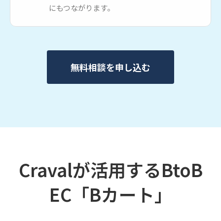
にもつながります。
無料相談を申し込む
Cravalが活用するBtoB
EC「Bカート」