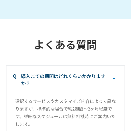
よくある質問
Q.
導入までの期間はどれくらいかかります
-
か？
選択するサービスやカスタマイズ内容によって異な
りますが、標準的な場合で約2週間～2ヶ月程度で
す。詳細なスケジュールは無料相談時にご案内いた
します。