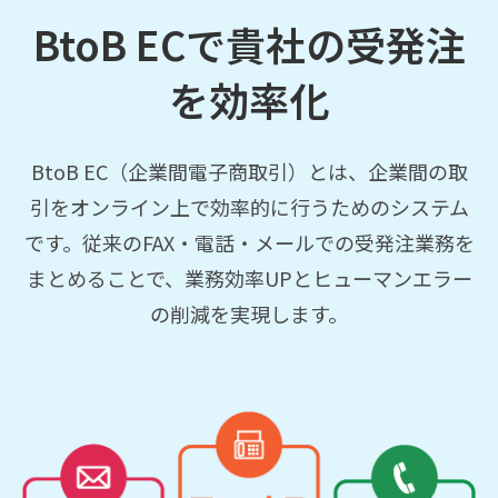
BtoB ECで貴社の受発注
を効率化
BtoB EC（企業間電子商取引）とは、企業間の取
引をオンライン上で効率的に行うためのシステム
です。従来のFAX・電話・メールでの受発注業務を
まとめることで、業務効率UPとヒューマンエラー
の削減を実現します。