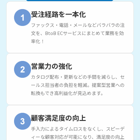
受注経路を一本化
ファックス・電話・メールなどバラバラの注
文を、BtoB ECサービスにまとめて業務を効
率化！
営業力の強化
カタログ配布・更新などの手間を減らし、セ
ールス担当者の負担を軽減。提案型営業への
転換もでき高利益化が見込めます。
顧客満足度の向上
手入力によるタイムロスをなくし、スピーデ
ィーな顧客対応が可能になり、満足度の向上