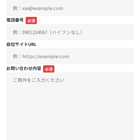
電話番号
必須
自社サイトURL
お問い合わせ内容
必須