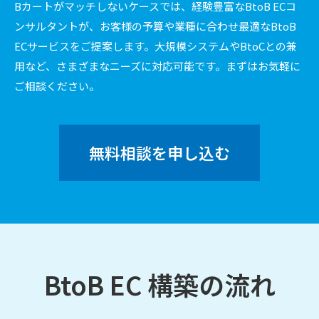
Bカートがマッチしないケースでは、経験豊富なBtoB ECコ
ンサルタントが、お客様の予算や業種に合わせ最適なBtoB
ECサービスをご提案します。大規模システムやBtoCとの兼
用など、さまざまなニーズに対応可能です。まずはお気軽に
ご相談ください。
無料相談を申し込む
BtoB EC 構築の流れ