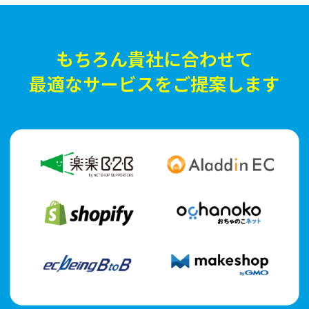
もちろん貴社に合わせて
最適なサービスをご提案します