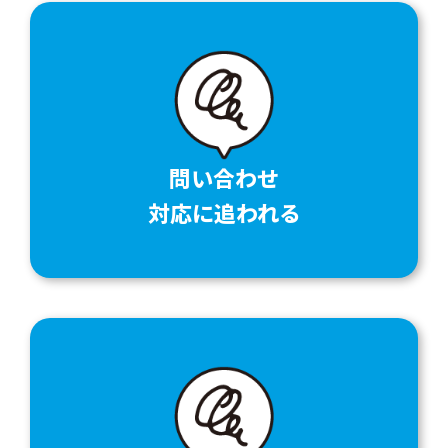
問い合わせ
対応に追われる