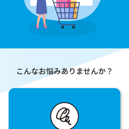
こんなお悩みありませんか？