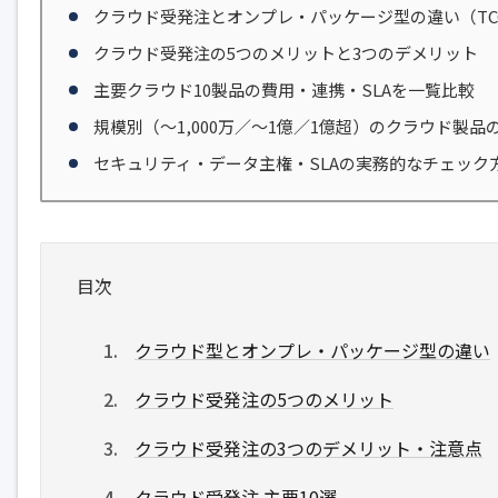
クラウド受発注とオンプレ・パッケージ型の違い（TC
クラウド受発注の5つのメリットと3つのデメリット
主要クラウド10製品の費用・連携・SLAを一覧比較
規模別（〜1,000万／〜1億／1億超）のクラウド製品
セキュリティ・データ主権・SLAの実務的なチェック
目次
クラウド型とオンプレ・パッケージ型の違い
クラウド受発注の5つのメリット
クラウド受発注の3つのデメリット・注意点
クラウド受発注 主要10選