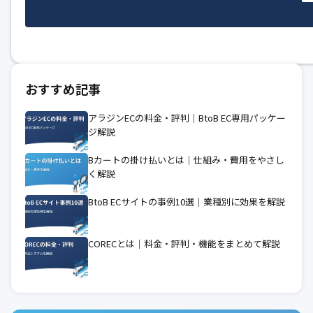
おすすめ記事
アラジンECの料金・評判｜BtoB EC専用パッケー
ジ解説
Bカートの掛け払いとは｜仕組み・費用をやさし
く解説
BtoB ECサイトの事例10選｜業種別に効果を解説
CORECとは｜料金・評判・機能をまとめて解説