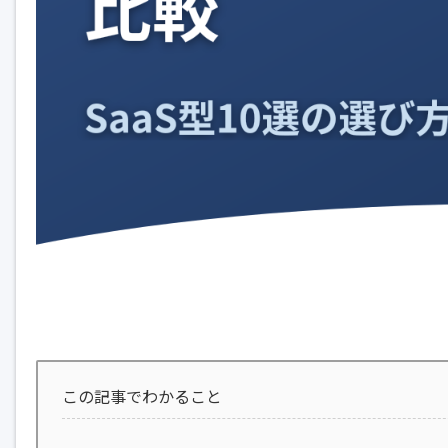
この記事でわかること