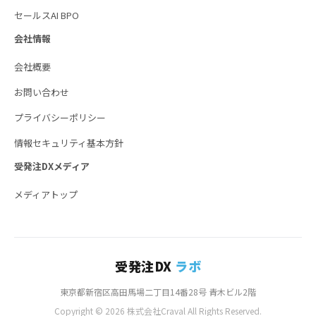
セールスAI BPO
会社情報
会社概要
お問い合わせ
プライバシーポリシー
情報セキュリティ基本方針
受発注DXメディア
メディアトップ
受発注DX
ラボ
東京都新宿区高田馬場二丁目14番28号 青木ビル2階
Copyright © 2026 株式会社Craval All Rights Reserved.