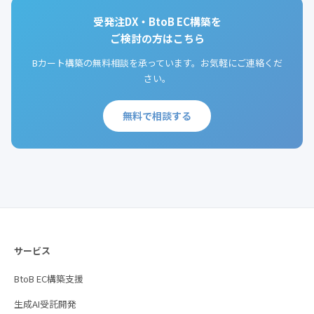
受発注DX・BtoB EC構築を
ご検討の方はこちら
Bカート構築の無料相談を承っています。お気軽にご連絡くだ
さい。
無料で相談する
サービス
BtoB EC構築支援
生成AI受託開発