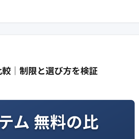
比較｜制限と選び方を検証