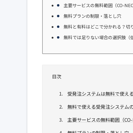
主要サービスの無料範囲（CO-NECT
無料プランの制限・落とし穴
無料と有料はどこで分かれる？切
無料では足りない場合の選択肢（
目次
受発注システムは無料で使え
無料で使える受発注システム
主要サービスの無料範囲（CO-NE
無料プランの制限・落とし穴