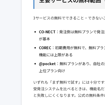
3サービスの無料でできること・できない
CO-NECT
：発注側は無料プランで発注
が基本
COREC
：初期費用が無料で、無料プラ
機能には上限がある
@pocket
：無料プランがあり、自社の
上位プラン向け
いずれも「まず無料で試す」には十分です
受発注システムを比べるときは、機能名だ
と失敗しにくくなります。公式の無料条件