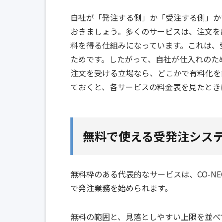
自社が「発注する側」か「受注する側」か
おきましょう。多くのサービスは、注文を
料を得る仕組みになっています。これは、
ためです。したがって、自社が仕入れのた
注文を受ける立場なら、どこかで有料化を
ておくと、各サービスの料金表を見たとき
無料で使える受発注シス
無料枠のある代表的なサービスは、CO-NEC
で発注業務を始められます。
無料の範囲と、見落としやすい上限を並べ