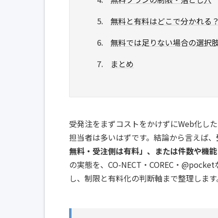
無料と有料はどこで分かれる
無料では足りない場合の選択
まとめ
受発注をまずコストをかけずにWeb化し
担当者は多いはずです。結論から言えば、
無料・受注側は有料」、または件数や機能
の実態を、CO-NECT・COREC・@po
し、制限と有料化の判断軸まで整理します