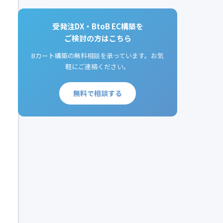
受発注DX・BtoB EC構築を
ご検討の方はこちら
Bカート構築の無料相談を承っています。お気
軽にご連絡ください。
無料で相談する