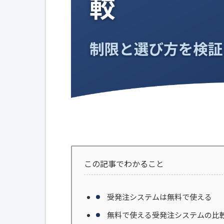
この記事でわかること
受発注システムは無料で使える
無料で使える受発注システムの比