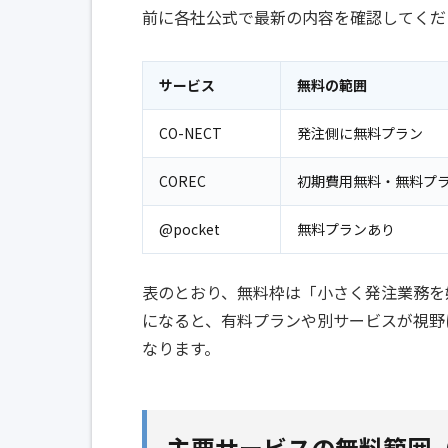
前に各社公式で最新の内容を確認してくだ
サービス
無料の範囲
CO-NECT
発注側に無料プラン
COREC
初期費用無料・無料プ
@pocket
無料プランあり
表のとおり、無料枠は「小さく発注業務を
になると、有料プランや別サービスが視野
なります。
主要サービスの無料範囲（CO