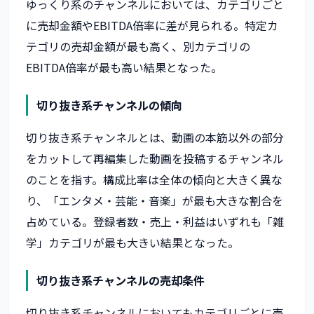
ゆっくり系のチャンネルにおいては、カテゴリごと
に売却金額やEBITDA倍率に差が見られる。特定カ
テゴリの売却金額が最も高く、別カテゴリの
EBITDA倍率が最も高い結果となった。
切り抜き系チャンネルの傾向
切り抜き系チャンネルとは、動画の本筋以外の部分
をカットして再編集した動画を投稿するチャンネル
のことを指す。構成比率は全体の傾向と大きく異な
り、「エンタメ・芸能・音楽」が最も大きな割合を
占めている。登録者数・売上・利益はいずれも「雑
学」カテゴリが最も大きい結果となった。
切り抜き系チャンネルの売却条件
切り抜き系チャンネルにおいてもカテゴリごとに売