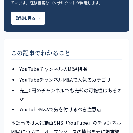
ています。経験豊富なコンサルタントが伴走します。
詳細を見る →
この記事でわかること
YouTubeチャンネルのM&A相場
YouTubeチャンネルM&Aで人気のカテゴリ
売上0円のチャンネルでも売却の可能性はあるの
か
YouTubeM&Aで気を付けるべき注意点
本記事では人気動画SNS「YouTube」のチャンネル
M&Aについて、オープンソースの情報を元に調査結