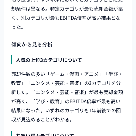
却条件は異なる。特定カテゴリが最も売却金額が高
く、別カテゴリが最もEBITDA倍率が高い結果とな
った。
傾向から見る分析
人気の上位3カテゴリについて
売却件数の多い「ゲーム・漫画・アニメ」「学び・
教育」「エンタメ・芸能・音楽」の3カテゴリを分
析した。「エンタメ・芸能・音楽」が最も売却金額
が高く、「学び・教育」のEBITDA倍率が最も高い
結果になった。いずれのカテゴリも1年前後での回
収が見込めることがわかる。
お買い得カテゴリについて