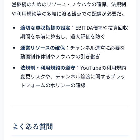
営継続のためのリソース・ノウハウの確保、法規制
や利用規約等の多岐に渡る観点での配慮が必要だ。
適切な買収指標の設定
：EBITDA倍率や投資回収
期間を事前に算出し、過大評価を防ぐ
運営リソースの確保
：チャンネル運営に必要な
動画制作体制やノウハウの引き継ぎ
法規制・利用規約の遵守
：YouTubeの利用規約
変更リスクや、チャンネル譲渡に関するプラッ
トフォームのポリシーの確認
よくある質問