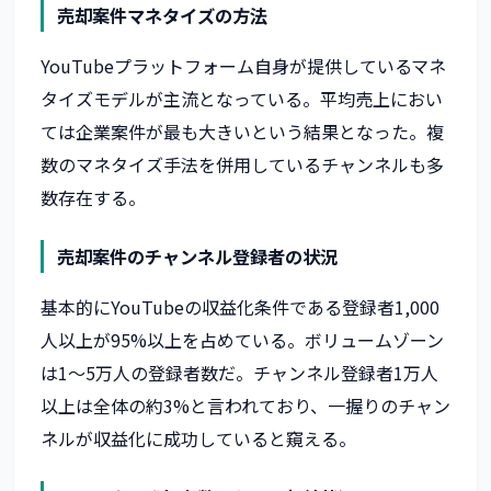
売却案件マネタイズの方法
YouTubeプラットフォーム自身が提供しているマネ
タイズモデルが主流となっている。平均売上におい
ては企業案件が最も大きいという結果となった。複
数のマネタイズ手法を併用しているチャンネルも多
数存在する。
売却案件のチャンネル登録者の状況
基本的にYouTubeの収益化条件である登録者1,000
人以上が95%以上を占めている。ボリュームゾーン
は1〜5万人の登録者数だ。チャンネル登録者1万人
以上は全体の約3%と言われており、一握りのチャン
ネルが収益化に成功していると窺える。