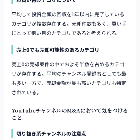
平均して投資金額の回収を1年以内に完了している
カテゴリが複数存在する。売却件数も多く、買い手
にとって狙い目のカテゴリであると考えられる。
売上0でも売却可能性のあるカテゴリ
売上0の売却案件の中でおよそ半数を占めるカテゴ
リが存在する。平均のチャンネル登録者としても最
も多い一方で、売却金額が最も高いカテゴリも特定
されている。
YouTubeチャンネルのM&Aにおいて気をつける
こと
切り抜き系チャンネルの注意点