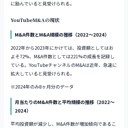
に励んでいると見受けられる。
YouTubeM&Aの現状
M&A件数とM&A規模の推移（2022〜2024）
2022年から2023年にかけては、投資額としてはお
よそ72%、M&A件数としては221%の成長を記録し
ている。YouTubeチャンネルのM&Aは近年、急速に
拡大していると見受けられる。
※2024年のみ8ヶ月分のデータ
月当たりのM&A件数と平均規模の推移（2022〜
2024）
平均投資額が減少し、M&A件数が増加傾向であるこ