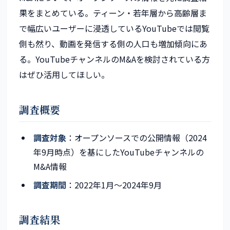
果をまとめている。ティーン・若年層から高齢層ま
で幅広いユーザーに浸透しているYouTubeでは閲覧
側も然り、動画を発信する側の人口も増加傾向にあ
る。YouTubeチャンネルのM&Aを検討されている方
はぜひ活用してほしい。
調査概要
調査対象
：オープンソースでの公開情報（2024
年9月時点）を基にしたYouTubeチャンネルの
M&A情報
調査期間
：2022年1月〜2024年9月
調査結果