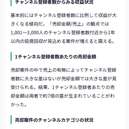
チャンネル登録者数からみる収益状況
基本的にはチャンネル登録者数に比例して収益が大
きくなる傾向だ。「売却金額/売上」の観点では
1,001〜3,000人のチャンネル登録者数付近から1年
以内の投資回収が見込める案件が増えると窺える。
1チャンネル登録者数あたりの売却金額
売却案件の中で売上の有無によってチャンネル登録
者数に大きな差はないが売却金額では大きな差が見
受けられる。結果、1チャンネル登録者あたりの売
却金額は両者で約7倍の差が生まれていることがわ
かった。
売却案件のチャンネルカテゴリの状況