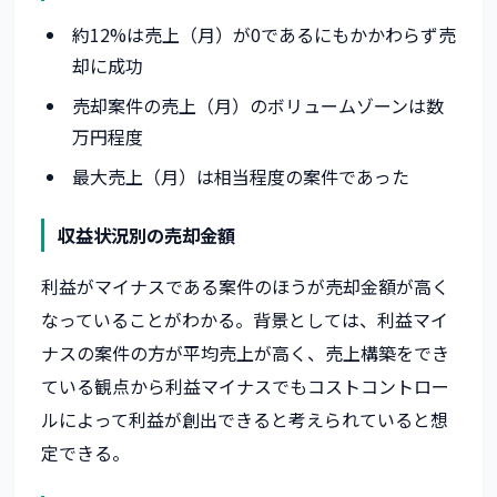
約12%は売上（月）が0であるにもかかわらず売
却に成功
売却案件の売上（月）のボリュームゾーンは数
万円程度
最大売上（月）は相当程度の案件であった
収益状況別の売却金額
利益がマイナスである案件のほうが売却金額が高く
なっていることがわかる。背景としては、利益マイ
ナスの案件の方が平均売上が高く、売上構築をでき
ている観点から利益マイナスでもコストコントロー
ルによって利益が創出できると考えられていると想
定できる。