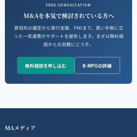
FREE CONSULTATION
M&Aを本気で検討されている方へ
買収先の選定から実行支援、PMIまで、買い手側に立
った一気通貫のサポートを提供します。まずは無料相
談からお気軽にどうぞ。
無料相談を申し込む
B-MPOの詳細
MAメディア