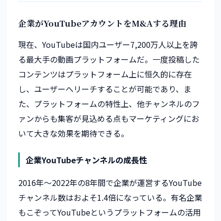
企業がYouTubeアカウントをM&Aする理由
現在、YouTubeは国内ユーザー7,200万人以上を誇
る最大手の動画プラットフォームだ。一度投稿した
コンテンツはプラットフォーム上に恒久的に存在
し、ユーザーへリーチすることが可能であり、ま
た、プラットフォームの特性上、他チャンネルのフ
ァンからも集客が見込める点もマーケティングにお
いて大きな効果を期待できる。
企業YouTubeチャンネルの成長性
2016年〜2022年の8年間で企業が運営するYouTube
チャンネル数はおよそ1.4倍になっている。有名企業
もこぞってYouTubeというプラットフォームの活用