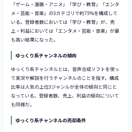
「ゲーム・漫画・アニメ」「学び・教育」「エンタ
メ・芸能・音楽」の3カテゴリで約75%を構成して
いる。登録者数においては「学び・教育」が、売
上・利益においては「エンタメ・芸能・音楽」が最
も高い結果になった。
ゆっくり系チャンネルの傾向
ゆっくり系チャンネルとは、音声合成ソフトを使っ
て実況や解説を行うチャンネルのことを指す。構成
比率は人気の上位3ジャンルが全体の傾向と同じと
なっている。登録者数、売上、利益の傾向について
も同様だ。
ゆっくり系チャンネルの売却条件