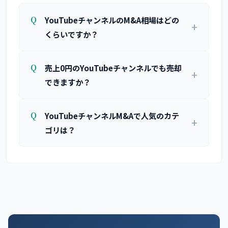
YouTubeチャンネルのM&A相場はどの
くらいですか？
売上0円のYouTubeチャンネルでも売却
できますか？
YouTubeチャンネルM&Aで人気のカテ
ゴリは？